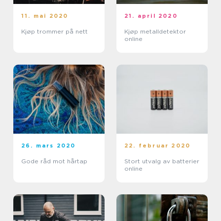
11. mai 2020
21. april 2020
Kjøp trommer på nett
Kjøp metalldetektor
online
26. mars 2020
22. februar 2020
Gode råd mot hårtap
Stort utvalg av batterier
online