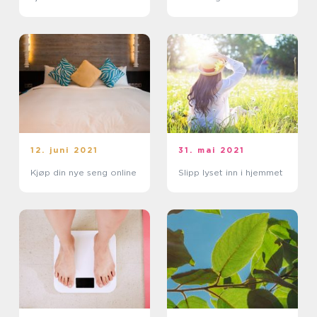
12. juni 2021
31. mai 2021
Kjøp din nye seng online
Slipp lyset inn i hjemmet