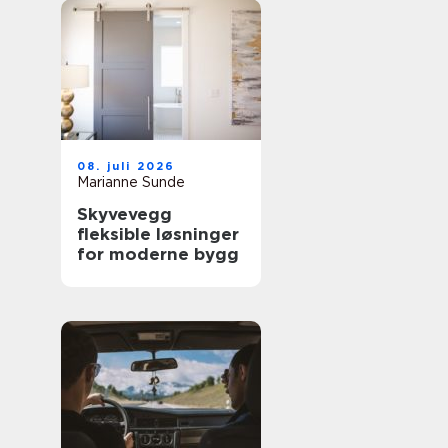
08. juli 2026
Marianne Sunde
Skyvevegg
fleksible løsninger
for moderne bygg