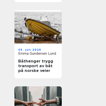
05. juli 2026
Emma Gundersen Lund
Båthenger trygg
transport av båt
på norske veier