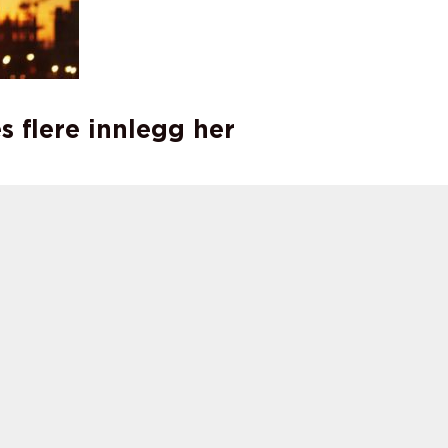
s flere innlegg her