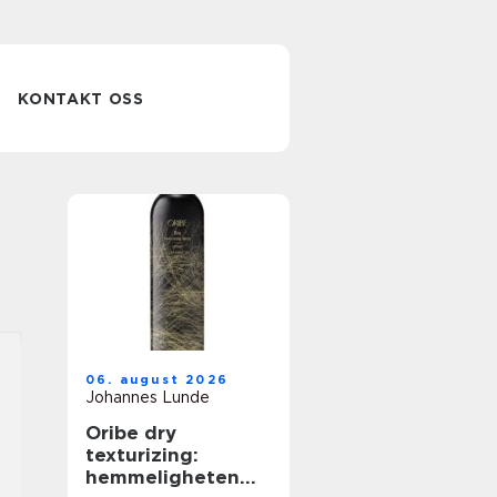
KONTAKT OSS
06. august 2026
Johannes Lunde
Oribe dry
texturizing:
hemmeligheten