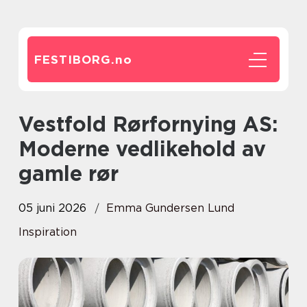
FESTIBORG.
no
Vestfold Rørfornying AS:
Moderne vedlikehold av
gamle rør
05 juni 2026
Emma Gundersen Lund
Inspiration