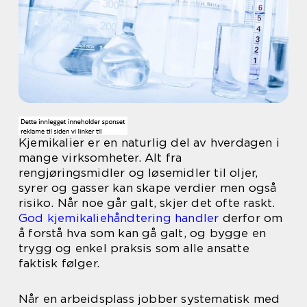
Kjemikalier er en naturlig del av hverdagen i
mange virksomheter. Alt fra
rengjøringsmidler og løsemidler til oljer,
syrer og gasser kan skape verdier men også
risiko. Når noe går galt, skjer det ofte raskt.
God kjemikaliehåndtering handler
derfor om
å forstå hva som kan gå galt, og bygge en
trygg og enkel praksis som alle ansatte
faktisk følger.
Når en arbeidsplass jobber systematisk med