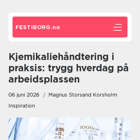
FESTIBORG.
no
Kjemikaliehåndtering i
praksis: trygg hverdag på
arbeidsplassen
06 juni 2026
Magnus Storsand Korsholm
Inspiration