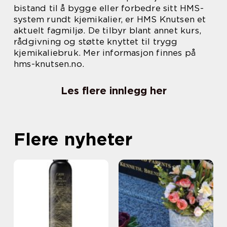
bistand til å bygge eller forbedre sitt HMS-
system rundt kjemikalier, er HMS Knutsen et
aktuelt fagmiljø. De tilbyr blant annet kurs,
rådgivning og støtte knyttet til trygg
kjemikaliebruk. Mer informasjon finnes på
hms-knutsen.no.
Les flere innlegg her
Flere nyheter