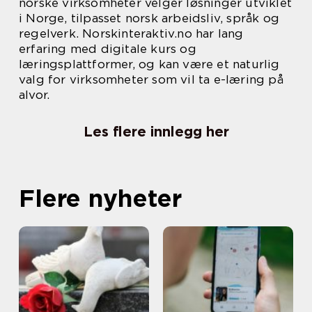
norske virksomheter velger løsninger utviklet
i Norge, tilpasset norsk arbeidsliv, språk og
regelverk. Norskinteraktiv.no har lang
erfaring med digitale kurs og
læringsplattformer, og kan være et naturlig
valg for virksomheter som vil ta e-læring på
alvor.
Les flere innlegg her
Flere nyheter