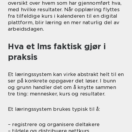
oversikt over hvem som har gjennomført hva,
med hvilke resultater. Når opplæring flyttes
fra tilfeldige kurs i kalenderen til en digital
plattform, blir læring en mer naturlig del av
arbeidsdagen.
Hva et lms faktisk gjør i
praksis
Et læringssystem kan virke abstrakt helt til en
ser på konkrete oppgaver det løser. I bunn
og grunn handler det om å knytte sammen
tre ting: mennesker, kurs og resultater.
Et læringssystem brukes typisk til å:
– registrere og organisere deltakere
– tildele og distribuere nettkurs