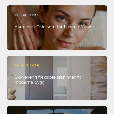
10. juli 2026
Hudpleie i Oslo som tar huden på alvor
08. juli 2026
Skyvevegg fleksible løsninger for
moderne bygg