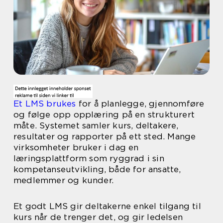
Et LMS brukes
for å planlegge, gjennomføre
og følge opp opplæring på en strukturert
måte. Systemet samler kurs, deltakere,
resultater og rapporter på ett sted. Mange
virksomheter bruker i dag en
læringsplattform som ryggrad i sin
kompetanseutvikling, både for ansatte,
medlemmer og kunder.
Et godt LMS gir deltakerne enkel tilgang til
kurs når de trenger det, og gir ledelsen