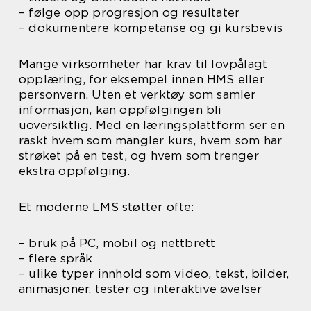
– følge opp progresjon og resultater
– dokumentere kompetanse og gi kursbevis
Mange virksomheter har krav til lovpålagt
opplæring, for eksempel innen HMS eller
personvern. Uten et verktøy som samler
informasjon, kan oppfølgingen bli
uoversiktlig. Med en læringsplattform ser en
raskt hvem som mangler kurs, hvem som har
strøket på en test, og hvem som trenger
ekstra oppfølging.
Et moderne LMS støtter ofte:
– bruk på PC, mobil og nettbrett
– flere språk
– ulike typer innhold som video, tekst, bilder,
animasjoner, tester og interaktive øvelser