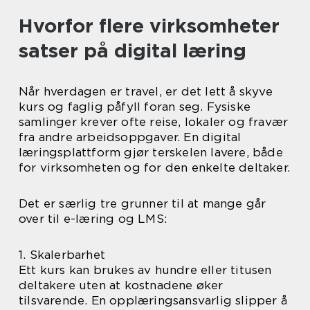
Hvorfor flere virksomheter
satser på digital læring
Når hverdagen er travel, er det lett å skyve
kurs og faglig påfyll foran seg. Fysiske
samlinger krever ofte reise, lokaler og fravær
fra andre arbeidsoppgaver. En digital
læringsplattform gjør terskelen lavere, både
for virksomheten og for den enkelte deltaker.
Det er særlig tre grunner til at mange går
over til e-læring og LMS:
1. Skalerbarhet
Ett kurs kan brukes av hundre eller titusen
deltakere uten at kostnadene øker
tilsvarende. En opplæringsansvarlig slipper å