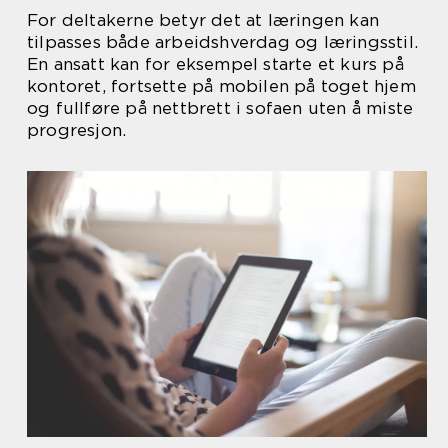
For deltakerne betyr det at læringen kan
tilpasses både arbeidshverdag og læringsstil.
En ansatt kan for eksempel starte et kurs på
kontoret, fortsette på mobilen på toget hjem
og fullføre på nettbrett i sofaen uten å miste
progresjon.