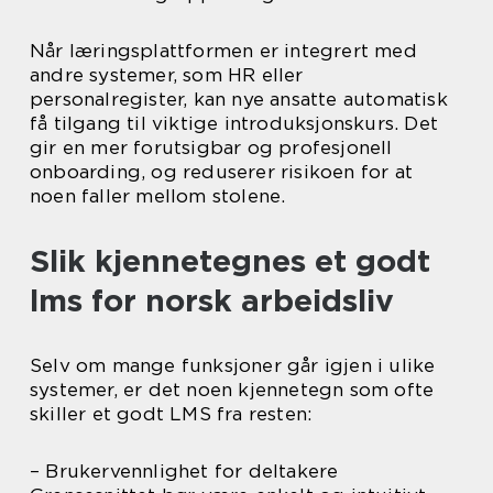
Når læringsplattformen er integrert med
andre systemer, som HR eller
personalregister, kan nye ansatte automatisk
få tilgang til viktige introduksjonskurs. Det
gir en mer forutsigbar og profesjonell
onboarding, og reduserer risikoen for at
noen faller mellom stolene.
Slik kjennetegnes et godt
lms for norsk arbeidsliv
Selv om mange funksjoner går igjen i ulike
systemer, er det noen kjennetegn som ofte
skiller et godt LMS fra resten:
– Brukervennlighet for deltakere