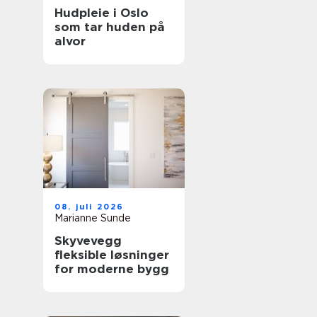
Hudpleie i Oslo
som tar huden på
alvor
08. juli 2026
Marianne Sunde
Skyvevegg
fleksible løsninger
for moderne bygg