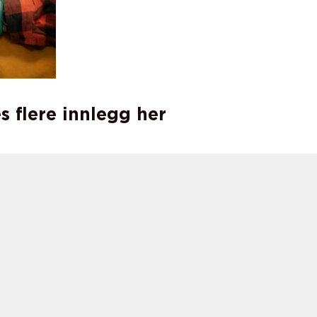
s flere innlegg her