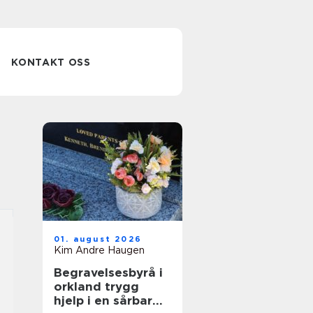
KONTAKT OSS
01. august 2026
Kim Andre Haugen
Begravelsesbyrå i
orkland trygg
hjelp i en sårbar