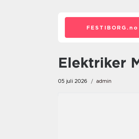
FESTIBORG.
no
elektriker
05 juli 2026
admin