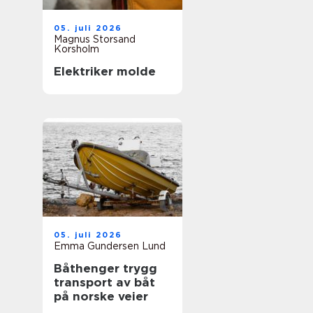
05. juli 2026
Magnus Storsand
Korsholm
Elektriker molde
05. juli 2026
Emma Gundersen Lund
Båthenger trygg
transport av båt
på norske veier