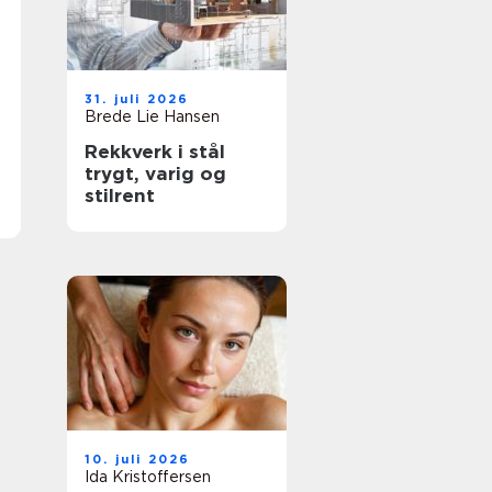
31. juli 2026
Brede Lie Hansen
Rekkverk i stål
trygt, varig og
stilrent
10. juli 2026
Ida Kristoffersen