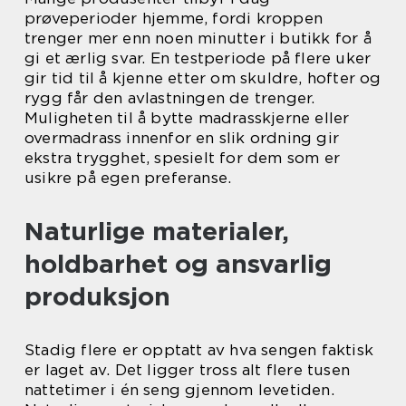
prøveperioder hjemme, fordi kroppen
trenger mer enn noen minutter i butikk for å
gi et ærlig svar. En testperiode på flere uker
gir tid til å kjenne etter om skuldre, hofter og
rygg får den avlastningen de trenger.
Muligheten til å bytte madrasskjerne eller
overmadrass innenfor en slik ordning gir
ekstra trygghet, spesielt for dem som er
usikre på egen preferanse.
Naturlige materialer,
holdbarhet og ansvarlig
produksjon
Stadig flere er opptatt av hva sengen faktisk
er laget av. Det ligger tross alt flere tusen
nattetimer i én seng gjennom levetiden.