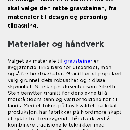
skal velge den rette gravsteinen, fra
materialer til design og personlig
tilpasning.
Materialer og håndverk
Valget av materiale til
gravsteiner
er
avgjørende, ikke bare for utseendet, men
også for holdbarheten. Granitt er et populært
valg grunnet dets robusthet og tidløse
skjønnhet. Norske produsenter som Silseth
Sten benytter granitt for dens evne til å
motstå tidens tann og værforholdene her til
lands. Med et fokus på høy kvalitet og lokal
produksjon, har fabrikker på Nordmøre skapt
et rykte for fremragende håndverk ved å
kombinere tradisjonelle teknikker med