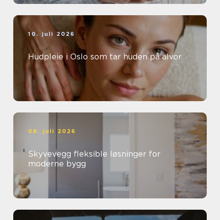
10. juli 2026
Hudpleie i Oslo som tar huden på alvor
08. juli 2026
Skyvevegg fleksible løsninger for
moderne bygg