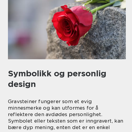
Symbolikk og personlig
design
Gravsteiner fungerer som et evig
minnesmerke og kan utformes for å
reflektere den avdødes personlighet.
Symbolet eller teksten som er inngravert, kan
bære dyp mening, enten det er en enkel