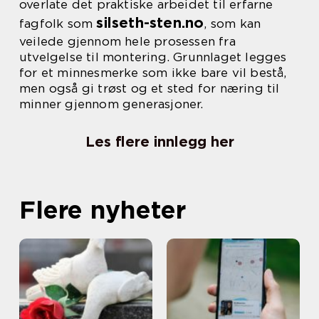
overlate det praktiske arbeidet til erfarne
silseth-sten.no
fagfolk som
, som kan
veilede gjennom hele prosessen fra
utvelgelse til montering. Grunnlaget legges
for et minnesmerke som ikke bare vil bestå,
men også gi trøst og et sted for næring til
minner gjennom generasjoner.
Les flere innlegg her
Flere nyheter