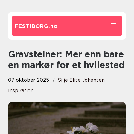
FESTIBORG.
no
Gravsteiner: Mer enn bare
en markør for et hvilested
07 oktober 2025
Silje Elise Johansen
Inspiration