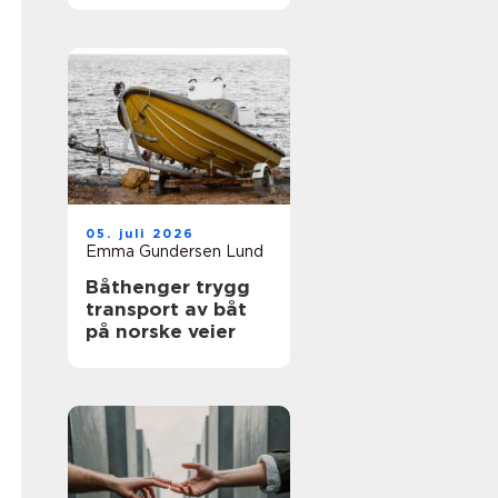
05. juli 2026
Emma Gundersen Lund
Båthenger trygg
transport av båt
på norske veier