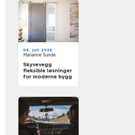
08. juli 2026
Marianne Sunde
Skyvevegg
fleksible løsninger
for moderne bygg