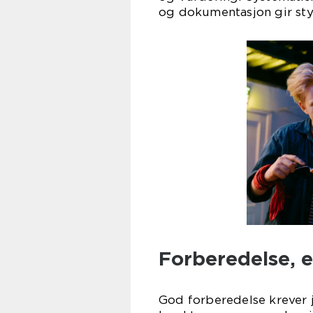
og dokumentasjon gir sty
Forberedelse, 
God forberedelse krever 