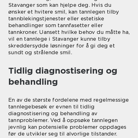
Stavanger som kan hjelpe deg. Hvis du
ønsker et hvitere smil, kan tannlegen tilby
tannblekingstjenester eller estetiske
behandlinger som tannfasetter eller
tannkroner. Uansett hvilke behov du måtte ha,
vil en tannlege i Stavanger kunne tilby
skreddersydde løsninger for å gi deg et
sundt og strålende smil.
Tidlig diagnostisering og
behandling
En av de største fordelene med regelmessige
tannlegebesøk er evnen til tidlig
diagnostisering og behandling av
tannproblemer. Ved å oppsøke tannlegen
jevnlig kan potensielle problemer oppdages
før de utvikler seg til alvorlige tilstander.