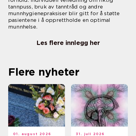
tannpuss, bruk av tanntråd og andre
munnhygienepraksiser blir gitt for å støtte
pasientene i å opprettholde en optimal
munnhelse.
Les flere innlegg her
Flere nyheter
01. august 2026
31. juli 2026