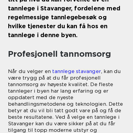
tannlege i Stavanger, fordelene med
regelmessige tannlegebesøk og
hvilke tjenester du kan få hos en
tannlege i denne byen.
Profesjonell tannomsorg
Når du velger en
tannlege stavanger
, kan du
være trygg på at du får profesjonell
tannomsorg av høyeste kvalitet. De fleste
tannleger i byen har lang erfaring og er
oppdatert med de nyeste
behandlingsmetodene og teknologien. Dette
betyr at du vil bli tatt godt vare på og få de
beste resultatene. Ved å velge en tannlege i
Stavanger kan du være sikker på at du får
tilgang til topp moderne utstyr og