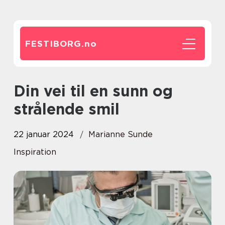
FESTIBORG.
no
Din vei til en sunn og
strålende smil
22 januar 2024
Marianne Sunde
Inspiration