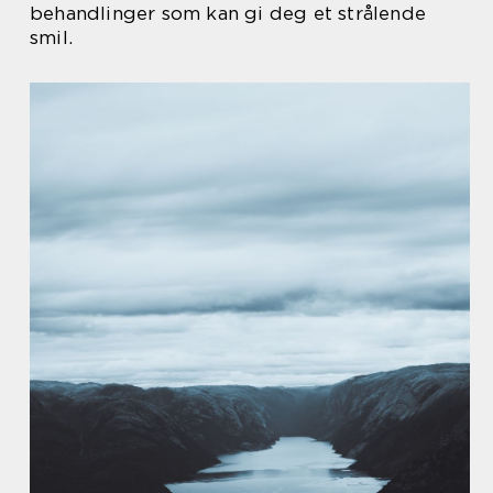
behandlinger som kan gi deg et strålende
smil.