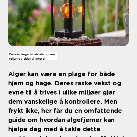
Alger kan være en plage for både
hjem og hage. Deres raske vekst og
evne til å trives i ulike miljøer gjør
dem vanskelige å kontrollere. Men
frykt ikke, her får du en omfattende
guide om hvordan algefjerner kan
hjelpe deg med å takle dette