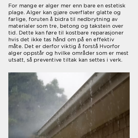
For mange er alger mer enn bare en estetisk
plage. Alger kan gjøre overflater glatte og
farlige, foruten å bidra til nedbrytning av
materialer som tre, betong og takstein over
tid. Dette kan føre til kostbare reparasjoner
hvis det ikke tas hånd om på en effektiv
måte. Det er derfor viktig å forstå Hvorfor
alger oppstår og hvilke områder som er mest
utsatt, så preventive tiltak kan settes i verk.